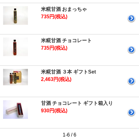
米糀甘酒 おまっちゃ
735円(税込)
米糀甘酒 チョコレート
735円(税込)
米糀甘酒 ３本 ギフトSet
2,463円(税込)
甘酒 チョコレート ギフト箱入り
930円(税込)
1-6 / 6