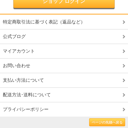
ショップ ログイン
特定商取引法に基づく表記（返品など）
公式ブログ
マイアカウント
お問い合わせ
支払い方法について
配送方法･送料について
プライバシーポリシー
ページの先頭へ戻る