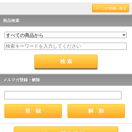
ページの先頭へ戻る
商品検索
メルマガ登録・解除