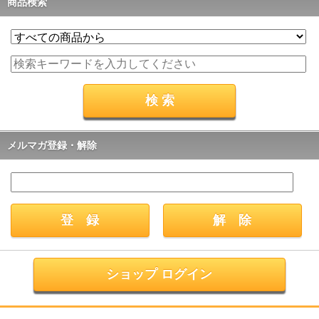
商品検索
メルマガ登録・解除
ショップ ログイン