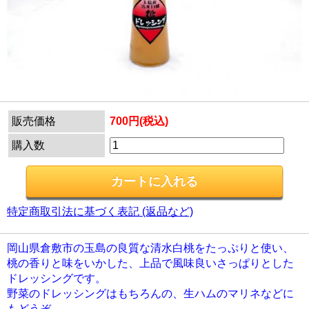
販売価格
700円(税込)
購入数
特定商取引法に基づく表記 (返品など)
岡山県倉敷市の玉島の良質な清水白桃をたっぷりと使い、
桃の香りと味をいかした、上品で風味良いさっぱりとした
ドレッシングです。
野菜のドレッシングはもちろんの、生ハムのマリネなどに
もどうぞ。