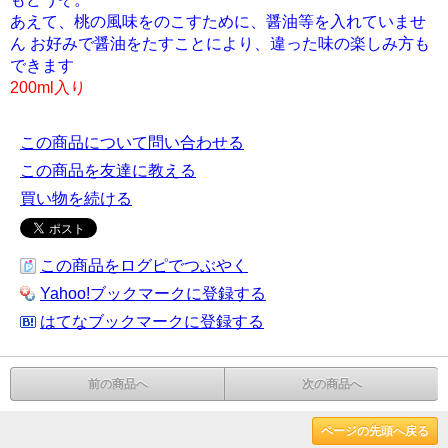
あえて、桃の風味をのこすために、醤油等を入れていませ
ん お好みで醤油をたすことにより、違った味の楽しみ方も
できます
200ml入り
この商品について問い合わせる
この商品を友達に教える
買い物を続ける
この商品をログピでつぶやく
Yahoo!ブックマークに登録する
はてなブックマークに登録する
前の商品へ
次の商品へ
ページの先頭へ戻る