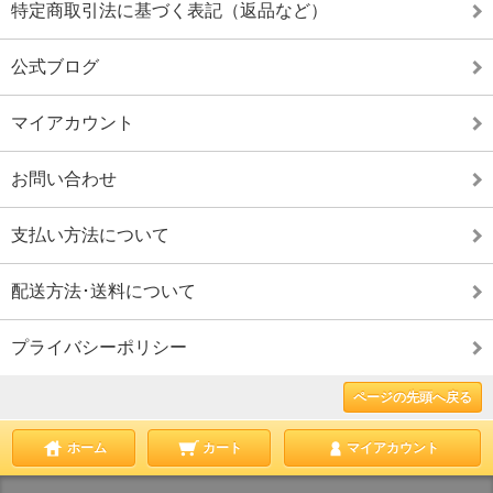
特定商取引法に基づく表記（返品など）
公式ブログ
マイアカウント
お問い合わせ
支払い方法について
配送方法･送料について
プライバシーポリシー
ページの先頭へ戻る
ホーム
カート
マイアカウント