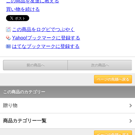
この商品を友達に教える
買い物を続ける
この商品をログピでつぶやく
Yahoo!ブックマークに登録する
はてなブックマークに登録する
前の商品へ
次の商品へ
ページの先頭へ戻る
この商品のカテゴリー
贈り物
商品カテゴリー一覧
ページの先頭へ戻る