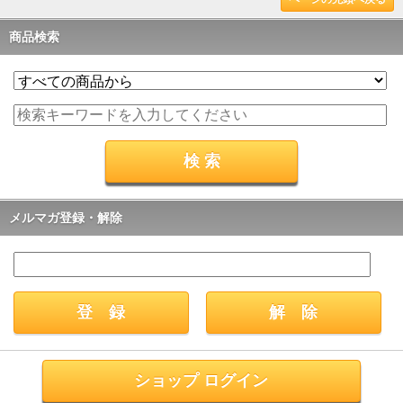
商品検索
メルマガ登録・解除
ショップ ログイン