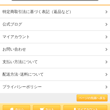
特定商取引法に基づく表記（返品など）
公式ブログ
マイアカウント
お問い合わせ
支払い方法について
配送方法･送料について
プライバシーポリシー
ページの先頭へ戻る
ホーム
カート
マイアカウント